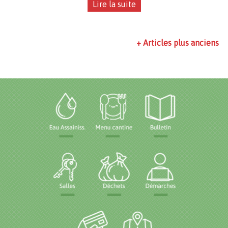
+ Articles plus anciens