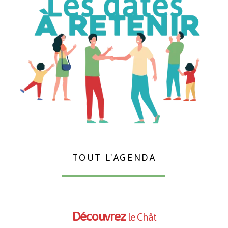
TOUT L'AGENDA
Découvrez
le C