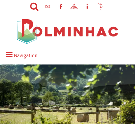
Navigation