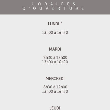
HORAIRES
D'OUVERTURE
*
LUNDI
13h00 à 16h30
MARDI
8h30 à 12h00
13h00 à 16h30
MERCREDI
8h30 à 12h00
13h00 à 16h30
JEUDI