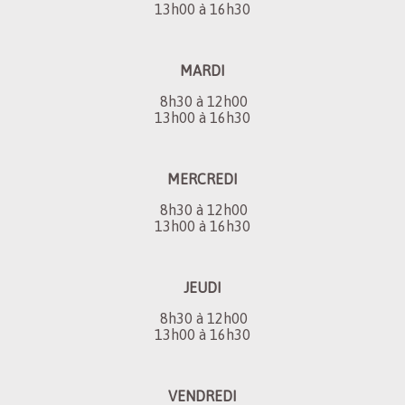
13h00 à 16h30
MARDI
8h30 à 12h00
13h00 à 16h30
MERCREDI
8h30 à 12h00
13h00 à 16h30
JEUDI
8h30 à 12h00
13h00 à 16h30
VENDREDI