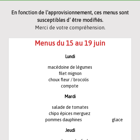
En fonction de l’approvisionnement, ces menus sont
susceptibles d’ être modifiés.
Merci de votre compréhension.
Menus du 15 au 19 juin
Lundi
macédoine de légumes
filet mignon
choux fleur / brocolis
compote
Mardi
salade de tomates
chipo épices merguez
pommes dauphines glace
Jeudi