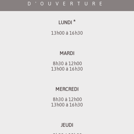
D'OUVERTURE
*
LUNDI
13h00 à 16h30
MARDI
8h30 à 12h00
13h00 à 16h30
MERCREDI
8h30 à 12h00
13h00 à 16h30
JEUDI