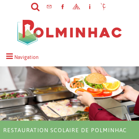
Navigation
RESTAURATION SCOLAIRE DE POLMINHAC