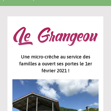
Une micro-crèche au service des
familles a ouvert ses portes le 1er
février 2021 !