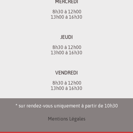
MERCREDI
8h30 à 12h00
13h00 à 16h30
JEUDI
8h30 à 12h00
13h00 à 16h30
VENDREDI
8h30 à 12h00
13h00 à 16h30
* sur rendez-vous uniquement à partir de 10h30
Mentions Légales