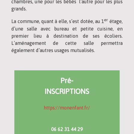
chambres, une pour les bébés l’autre pour les plus
grands.
er
La commune, quant à elle, s’est dotée, au 1
étage,
d’une salle avec bureau et petite cuisine, en
premier lieu à destination de ses écoliers.
L’aménagement de cette salle permettra
également d’autres usages mutualisés.
Pré-
INSCRIPTIONS
https://monenfant.fr/
06 62 31 44 29