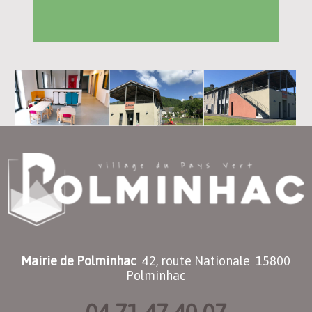
Mairie de Polminhac
42, route Nationale 15800
Polminhac