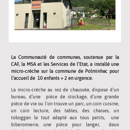
La Communauté de communes, soutenue par la
CAF, la MSA et les Services de l’Etat, a installé une
micro-crèche sur la commune de Polminhac pour
l’accueil de
10 enfants + 2 en urgence.
La micro-crèche au rez de chaussée, dispose d’un
bureau, d’une pièce de stockage, d’une grande
pièce de vie ou l’on trouve un parc, un coin cuisine,
un coin lecture, des tables, des chaises, un
toboggan le tout adapté aux tous petits, une
biberonnerie, une pièce pour langer, deux