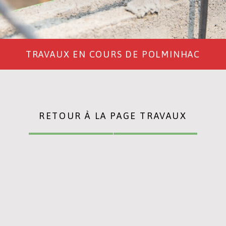
TRAVAUX EN COURS DE POLMINHAC
RETOUR À LA PAGE TRAVAUX