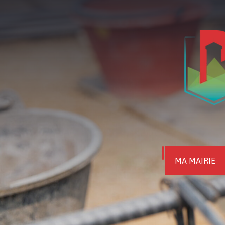
MA MAIRIE