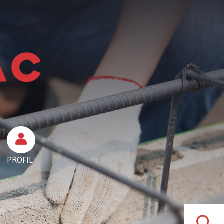
PROFIL